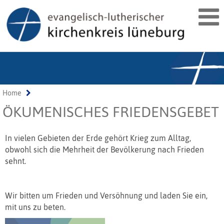
Home
ÖKUMENISCHES FRIEDENSGEBET
In vielen Gebieten der Erde gehört Krieg zum Alltag,
obwohl sich die Mehrheit der Bevölkerung nach Frieden
sehnt.
Wir bitten um Frieden und Versöhnung und laden Sie ein,
mit uns zu beten.