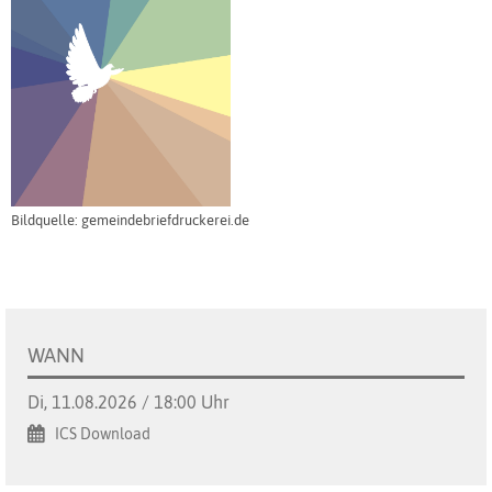
Bildquelle: gemeindebriefdruckerei.de
WANN
Di, 11.08.2026 / 18:00 Uhr
ICS Download