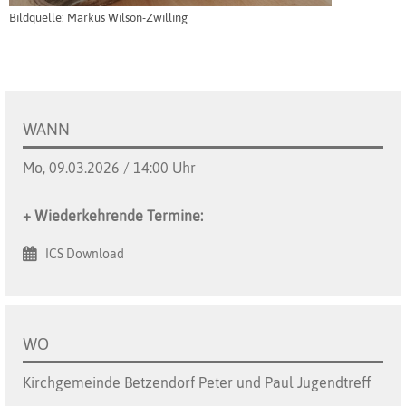
Bildquelle: Markus Wilson-Zwilling
WANN
Mo, 09.03.2026 / 14:00 Uhr
+ Wiederkehrende Termine:
ICS Download
WO
Kirchgemeinde Betzendorf Peter und Paul Jugendtreff