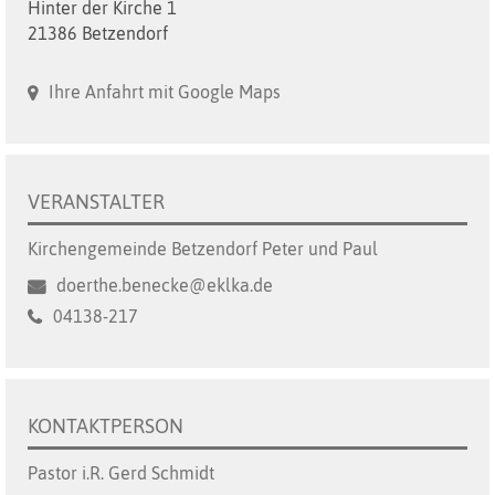
Hinter der Kirche 1
21386 Betzendorf
Ihre Anfahrt mit Google Maps
VERANSTALTER
Kirchengemeinde Betzendorf Peter und Paul
doerthe.benecke@eklka.de
04138-217
KONTAKTPERSON
Pastor i.R. Gerd Schmidt