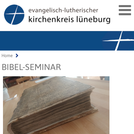
Home
BIBEL-SEMINAR