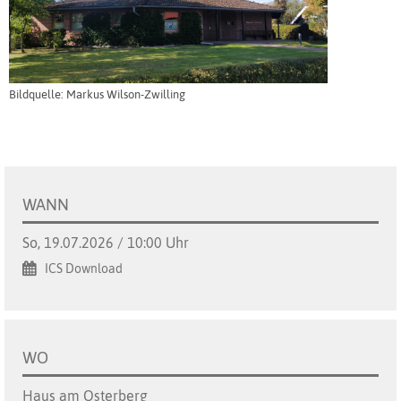
Bildquelle: Markus Wilson-Zwilling
WANN
So, 19.07.2026 / 10:00 Uhr
ICS Download
WO
Haus am Osterberg