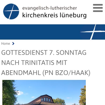
Home
GOTTESDIENST 7. SONNTAG
NACH TRINITATIS MIT
ABENDMAHL (PN BZO/HAAK)