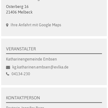
Osterberg 16
21406 Melbeck
Ihre Anfahrt mit Google Maps
VERANSTALTER
Katharinengemeinde Embsen
kg.katharinen.embsen@evlka.de
04134-230
KONTAKTPERSON