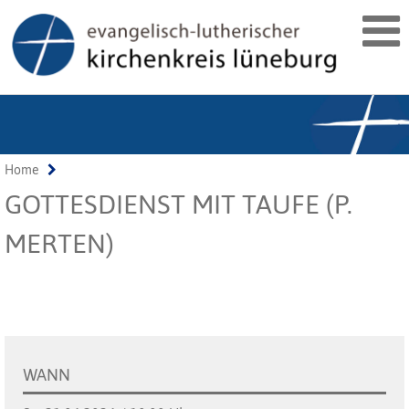
Home
GOTTESDIENST MIT TAUFE (P.
MERTEN)
WANN