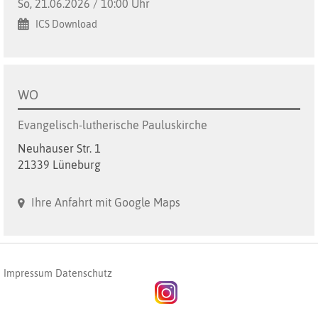
So, 21.06.2026 / 10:00 Uhr
ICS Download
WO
Evangelisch-lutherische Pauluskirche
Neuhauser Str. 1
21339 Lüneburg
Ihre Anfahrt mit Google Maps
Impressum
Datenschutz