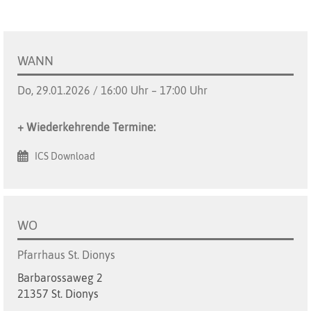
WANN
Do, 29.01.2026 / 16:00 Uhr – 17:00 Uhr
+ Wiederkehrende Termine:
ICS Download
WO
Pfarrhaus St. Dionys
Barbarossaweg 2
21357 St. Dionys