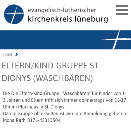
Home
ELTERN/KIND-GRUPPE ST.
DIONYS (WASCHBÄREN)
Die Die Eltern-Kind-Gruppe "Waschbären" für Kinder von 1-
3 Jahren und Eltern trifft sich immer donnerstags von 16-17
Uhr im Pfarrhaus in St. Dionys.
Da die Gruppe oft draußen ist wird um Anmeldung gebeten.
Mona Rath, 0176-43313504