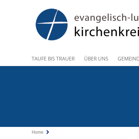
TAUFE BIS TRAUER
ÜBER UNS
GEMEIN
Home