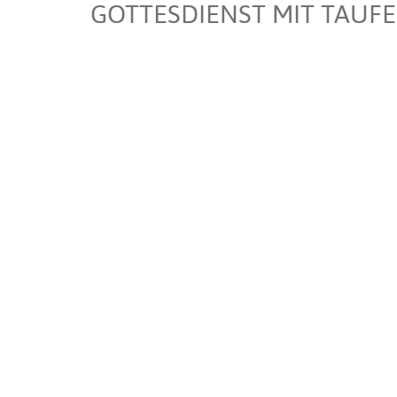
GOTTESDIENST MIT TAUFE 