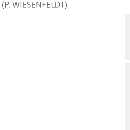
(P. WIESENFELDT)