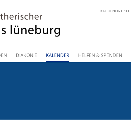
KIRCHENEINTRITT
DEN
DIAKONIE
KALENDER
HELFEN & SPENDEN