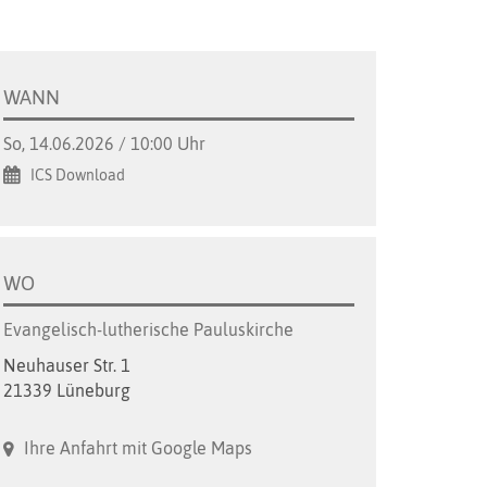
WANN
So, 14.06.2026 / 10:00 Uhr
ICS Download
WO
Evangelisch-lutherische Pauluskirche
Neuhauser Str. 1
21339 Lüneburg
Ihre Anfahrt mit Google Maps