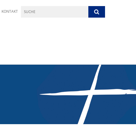
KONTAKT