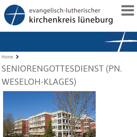
Home
SENIORENGOTTESDIENST (PN.
WESELOH-KLAGES)