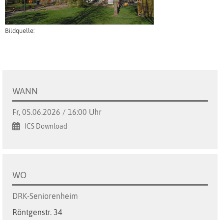
Bildquelle:
WANN
Fr, 05.06.2026 / 16:00 Uhr
ICS Download
WO
DRK-Seniorenheim
Röntgenstr. 34