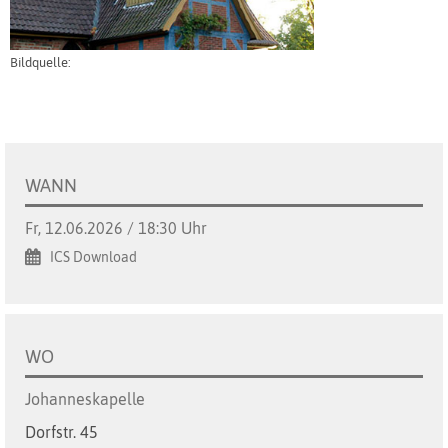
Bildquelle:
WANN
Fr, 12.06.2026 / 18:30 Uhr
ICS Download
WO
Johanneskapelle
Dorfstr. 45