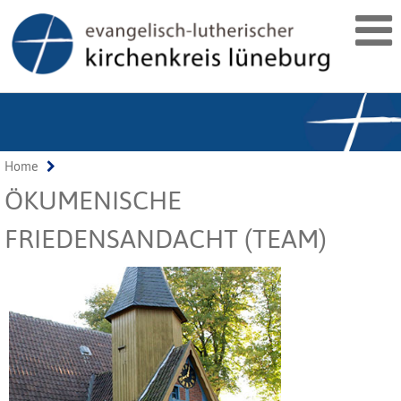
Home
ÖKUMENISCHE
FRIEDENSANDACHT (TEAM)